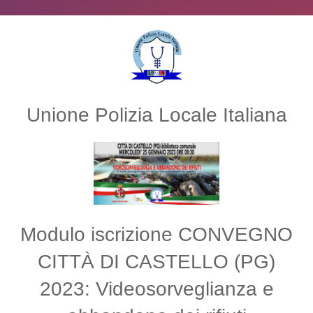
Unione Polizia Locale Italiana
Modulo iscrizione CONVEGNO
CITTÀ DI CASTELLO (PG)
2023: Videosorveglianza e