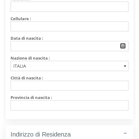
Cellulare :
Data di nascita :
Nazione di nascita :
ITALIA
Città di nascita :
Provincia di nascita :
Indirizzo di Residenza