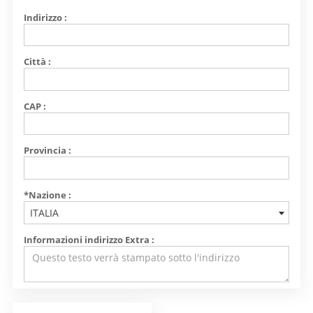
Indirizzo :
Città :
CAP :
Provincia :
*Nazione :
ITALIA
Informazioni indirizzo Extra :