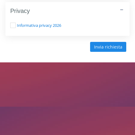
Privacy
Informativa privacy 2026
Invia richiesta