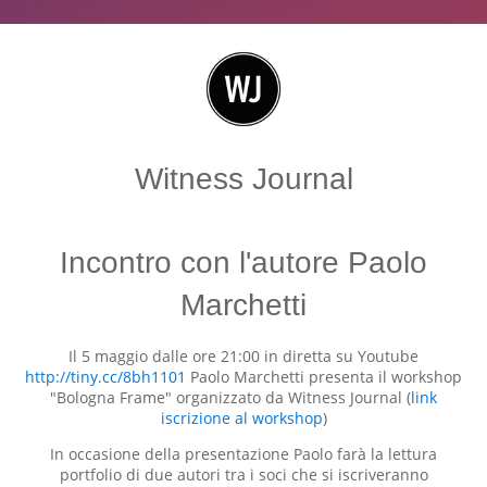
Witness Journal
Incontro con l'autore Paolo
Marchetti
Il 5 maggio dalle ore 21:00 in diretta su Youtube
http://tiny.cc/8bh1101
Paolo Marchetti presenta il workshop
"Bologna Frame" organizzato da Witness Journal (
link
iscrizione al workshop
)
In occasione della presentazione Paolo farà la lettura
portfolio di due autori tra i soci che si iscriveranno