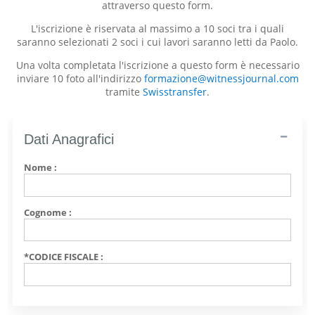
attraverso questo form.
L'iscrizione è riservata al massimo a 10 soci tra i quali
saranno selezionati 2 soci i cui lavori saranno letti da Paolo.
Una volta completata l'iscrizione a questo form è necessario
inviare 10 foto all'indirizzo
formazione@witnessjournal.com
tramite
Swisstransfer
.
Dati Anagrafici
Nome :
Cognome :
*CODICE FISCALE :