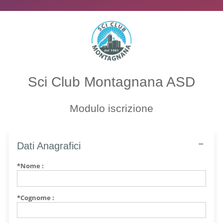
Sci Club Montagnana ASD
Modulo iscrizione
Dati Anagrafici
*Nome :
*Cognome :