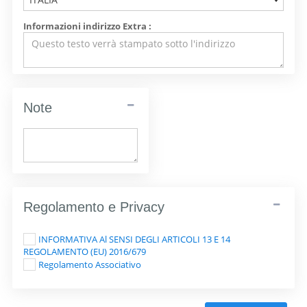
Informazioni indirizzo Extra :
Note
Regolamento e Privacy
INFORMATIVA Al SENSI DEGLI ARTICOLI 13 E 14
REGOLAMENTO (EU) 2016/679
Regolamento Associativo