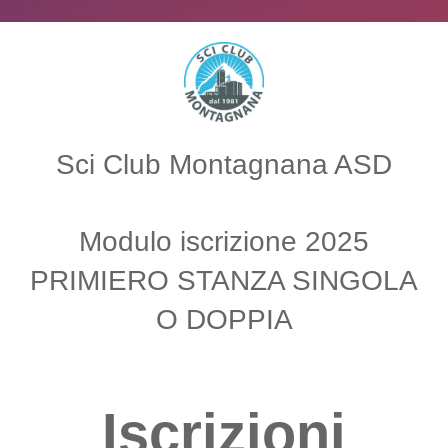
Sci Club Montagnana ASD
Modulo iscrizione 2025
PRIMIERO STANZA SINGOLA
O DOPPIA
Iscrizioni