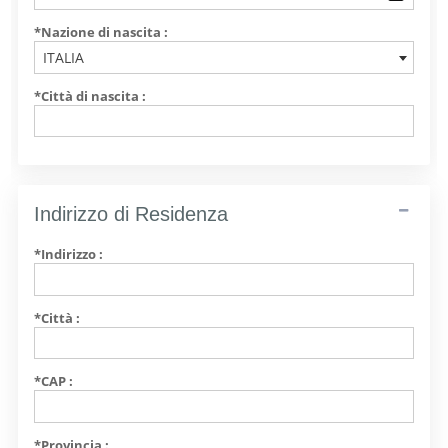
*Nazione di nascita :
ITALIA
*Città di nascita :
Indirizzo di Residenza
*Indirizzo :
*Città :
*CAP :
*Provincia :