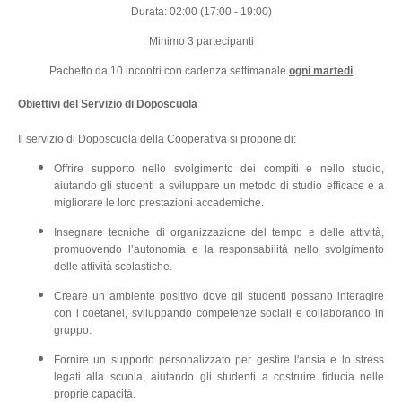
Durata: 02:00 (17:00 - 19:00)
Minimo 3 partecipanti
Pachetto da 10 incontri con cadenza settimanale
ogni martedi
Obiettivi del Servizio di Doposcuola
Il servizio di Doposcuola della Cooperativa si propone di:
Offrire supporto nello svolgimento dei compiti e nello studio,
aiutando gli studenti a sviluppare un metodo di studio efficace e a
migliorare le loro prestazioni accademiche.
Insegnare tecniche di organizzazione del tempo e delle attività,
promuovendo l’autonomia e la responsabilità nello svolgimento
delle attività scolastiche.
Creare un ambiente positivo dove gli studenti possano interagire
con i coetanei, sviluppando competenze sociali e collaborando in
gruppo.
Fornire un supporto personalizzato per gestire l'ansia e lo stress
legati alla scuola, aiutando gli studenti a costruire fiducia nelle
proprie capacità.