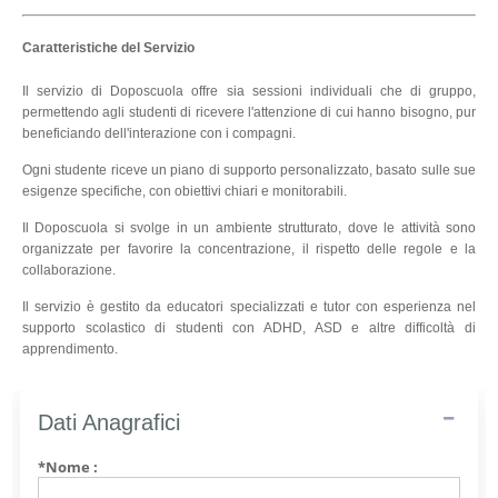
Caratteristiche del Servizio
Il servizio di Doposcuola offre sia sessioni individuali che di gruppo,
permettendo agli studenti di ricevere l'attenzione di cui hanno bisogno, pur
beneficiando dell'interazione con i compagni.
Ogni studente riceve un piano di supporto personalizzato, basato sulle sue
esigenze specifiche, con obiettivi chiari e monitorabili.
Il Doposcuola si svolge in un ambiente strutturato, dove le attività sono
organizzate per favorire la concentrazione, il rispetto delle regole e la
collaborazione.
Il servizio è gestito da educatori specializzati e tutor con esperienza nel
supporto scolastico di studenti con ADHD, ASD e altre difficoltà di
apprendimento.
Dati Anagrafici
*Nome :