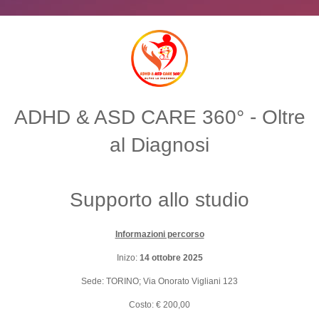
ADHD & ASD CARE 360° - Oltre
al Diagnosi
Supporto allo studio
Informazioni percorso
Inizo:
14 ottobre 2025
Sede: TORINO; Via Onorato Vigliani 123
Costo: € 200,00