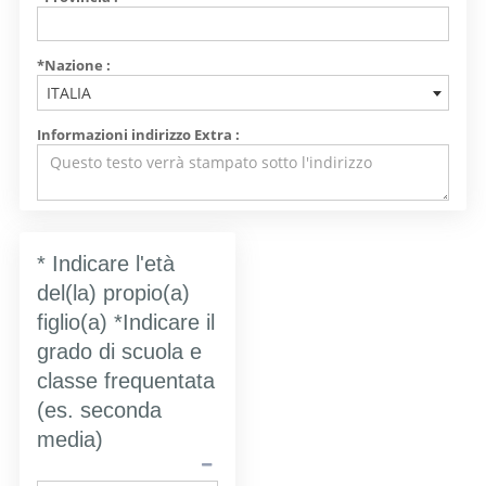
*Nazione :
ITALIA
Informazioni indirizzo Extra :
* Indicare l'età
del(la) propio(a)
figlio(a) *Indicare il
grado di scuola e
classe frequentata
(es. seconda
media)